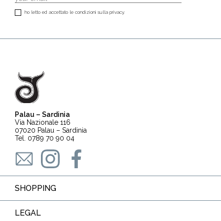
ho letto ed accettato le condizioni sulla privacy.
Palau – Sardinia
Via Nazionale 116
07020 Palau – Sardinia
Tel. 0789 70 90 04
SHOPPING
LEGAL