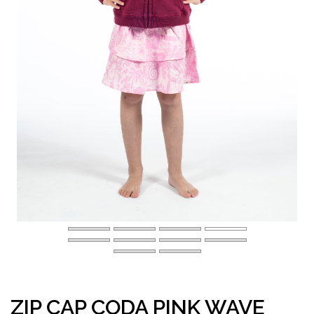
ZIP CAP CODA PINK WAVE