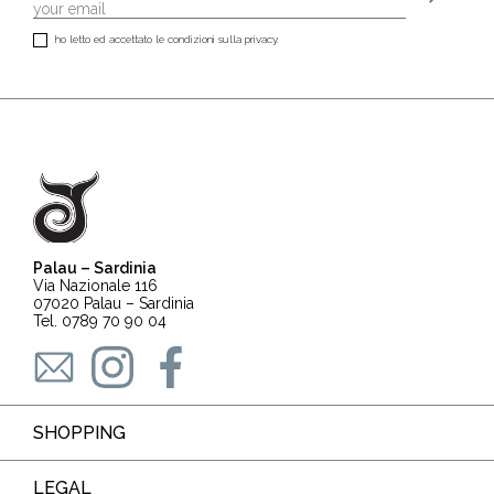
ho letto ed accettato le condizioni sulla privacy.
Palau – Sardinia
Via Nazionale 116
07020 Palau – Sardinia
Tel. 0789 70 90 04
SHOPPING
LEGAL