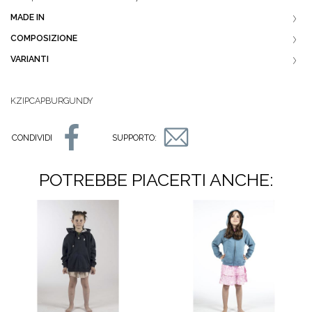
MADE IN
COMPOSIZIONE
VARIANTI
KZIPCAPBURGUNDY
CONDIVIDI
SUPPORTO:
POTREBBE PIACERTI ANCHE: