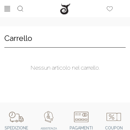
Carrello
Nessun articolo nel carrello.
SPEDIZIONE
PAGAMENTI
COUPON
ASSISTENZA