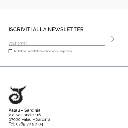
ISCRIVITI ALLA NEWSLETTER
ho letto ed accettato le condizioni sulla privacy.
Palau – Sardinia
Via Nazionale 116
07020 Palau – Sardinia
Tel. 0789 70 90 04