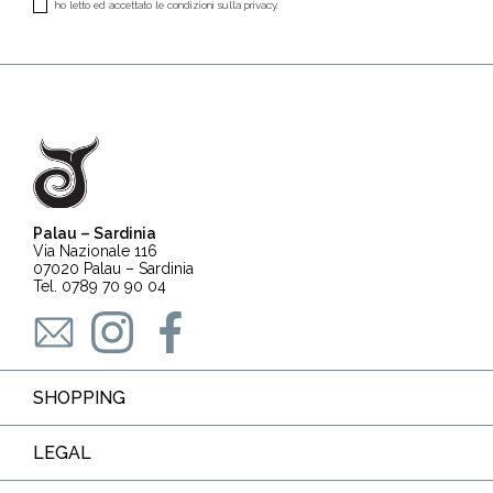
ho letto ed accettato le condizioni sulla privacy.
Palau – Sardinia
Via Nazionale 116
07020 Palau – Sardinia
Tel. 0789 70 90 04
SHOPPING
LEGAL