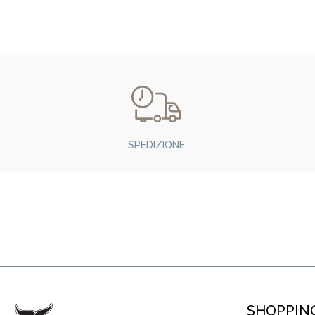
SPEDIZIONE
SHOPPIN