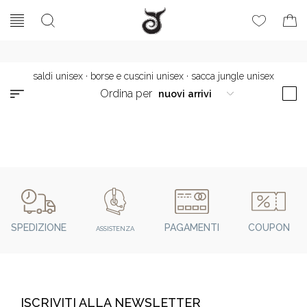
saldi unisex
·
borse e cuscini unisex
·
sacca jungle unisex
Ordina per
SPEDIZIONE
PAGAMENTI
COUPON
ASSISTENZA
ISCRIVITI ALLA NEWSLETTER