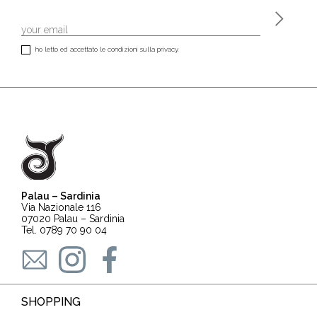
ho letto ed accettato le condizioni sulla privacy.
Palau – Sardinia
Via Nazionale 116
07020 Palau – Sardinia
Tel. 0789 70 90 04
SHOPPING