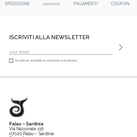
SPEDIZIONE
PAGAMENTI
COUPON
ASSISTENZA
ISCRIVITI ALLA NEWSLETTER
ho letto ed accettato le condizioni sulla privacy.
Palau – Sardinia
Via Nazionale 116
07020 Palau – Sardinia