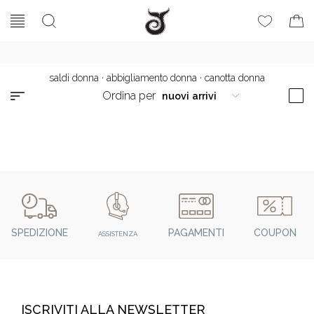
saldi donna
·
abbigliamento donna
·
canotta donna
Ordina per
SPEDIZIONE
PAGAMENTI
COUPON
ASSISTENZA
ISCRIVITI ALLA NEWSLETTER