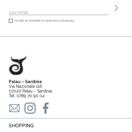
ho letto ed accettato le condizioni sulla privacy.
Palau – Sardinia
Via Nazionale 116
07020 Palau – Sardinia
Tel. 0789 70 90 04
SHOPPING