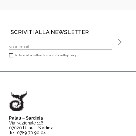
ISCRIVITI ALLA NEWSLETTER
ho letto ed accettato le condizioni sulla privacy.
Palau – Sardinia
Via Nazionale 116
07020 Palau – Sardinia
Tel. 0789 70 90 04