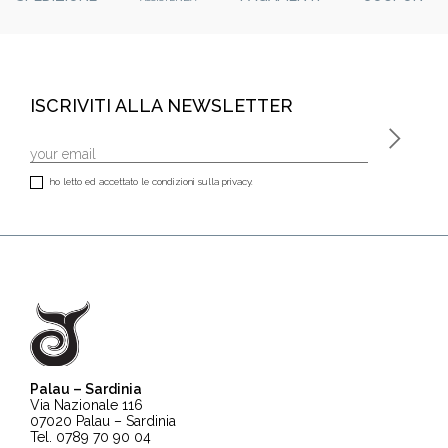
ISCRIVITI ALLA NEWSLETTER
ho letto ed accettato le condizioni sulla privacy.
Palau – Sardinia
Via Nazionale 116
07020 Palau – Sardinia
Tel. 0789 70 90 04