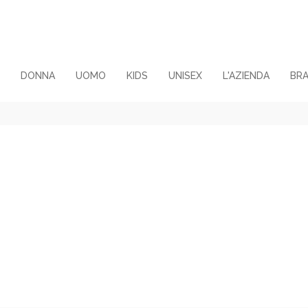
DONNA
UOMO
KIDS
UNISEX
L'AZIENDA
BR