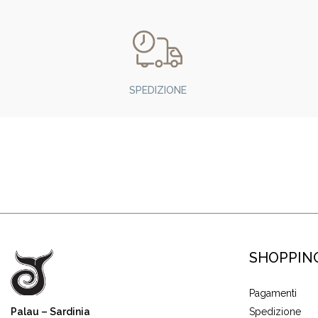
SPEDIZIONE
SHOPPIN
Pagamenti
Palau – Sardinia
Spedizione