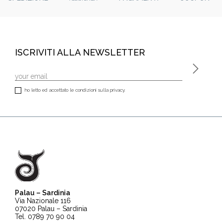
ISCRIVITI ALLA NEWSLETTER
ho letto ed accettato le condizioni sulla privacy.
Palau – Sardinia
Via Nazionale 116
07020 Palau – Sardinia
Tel. 0789 70 90 04