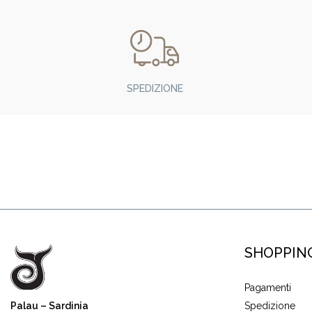
SPEDIZIONE
SHOPPIN
Pagamenti
Palau – Sardinia
Spedizione