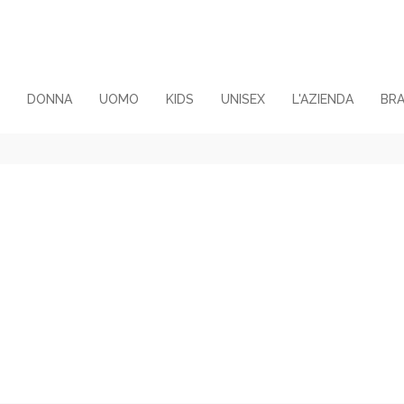
DONNA
UOMO
KIDS
UNISEX
L'AZIENDA
BR