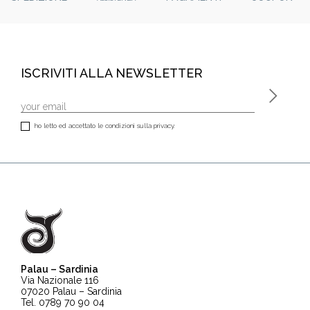
ISCRIVITI ALLA NEWSLETTER
ho letto ed accettato le condizioni sulla privacy.
Palau – Sardinia
Via Nazionale 116
07020 Palau – Sardinia
Tel. 0789 70 90 04