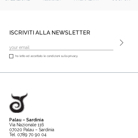
ISCRIVITI ALLA NEWSLETTER
ho letto ed accettato le condizioni sulla privacy.
Palau – Sardinia
Via Nazionale 116
07020 Palau – Sardinia
Tel. 0789 70 90 04