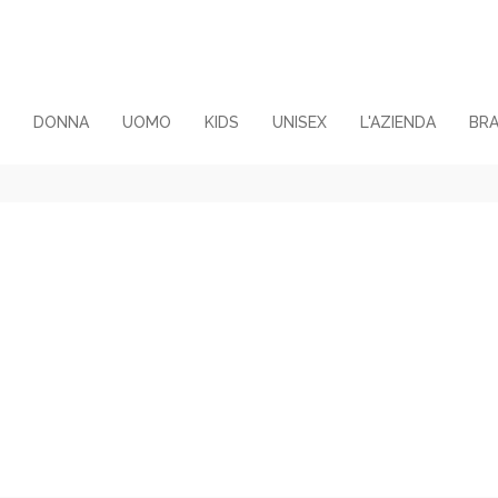
DONNA
UOMO
KIDS
UNISEX
L'AZIENDA
BR