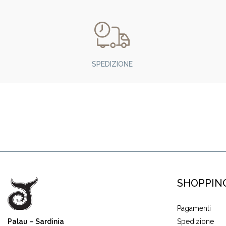
SPEDIZIONE
SHOPPIN
Pagamenti
Palau – Sardinia
Spedizione