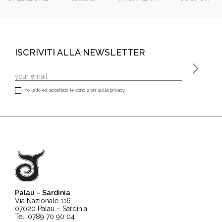
ISCRIVITI ALLA NEWSLETTER
ho letto ed accettato le condizioni sulla privacy.
Palau – Sardinia
Via Nazionale 116
07020 Palau – Sardinia
Tel. 0789 70 90 04