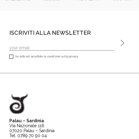
ISCRIVITI ALLA NEWSLETTER
ho letto ed accettato le condizioni sulla privacy.
Palau – Sardinia
Via Nazionale 116
07020 Palau – Sardinia
Tel. 0789 70 90 04