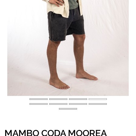
MAMBO CODA MOOREA