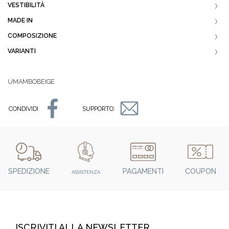
VESTIBILITÀ
MADE IN
COMPOSIZIONE
VARIANTI
UMAMBOBEIGE
CONDIVIDI
SUPPORTO:
SPEDIZIONE
PAGAMENTI
COUPON
ASSISTENZA
ISCRIVITI ALLA NEWSLETTER