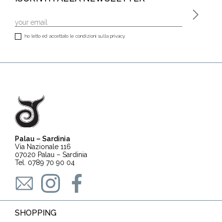
ho letto ed accettato le condizioni sulla privacy.
Palau – Sardinia
Via Nazionale 116
07020 Palau – Sardinia
Tel. 0789 70 90 04
SHOPPING