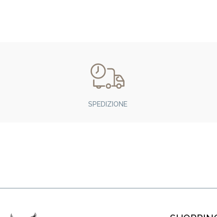
SPEDIZIONE