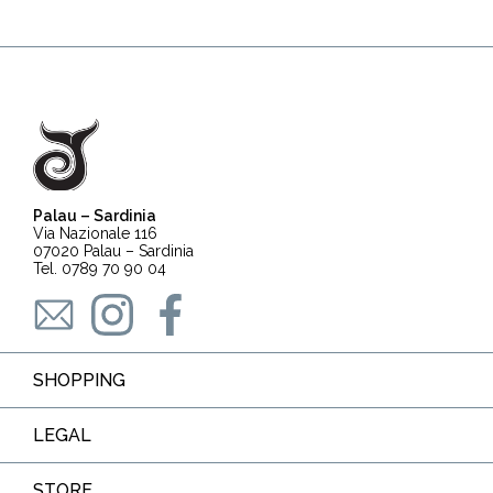
Palau – Sardinia
Via Nazionale 116
07020 Palau – Sardinia
Tel. 0789 70 90 04
SHOPPING
LEGAL
STORE