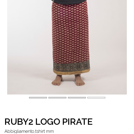
RUBY2 LOGO PIRATE
abbigliamento,tshirt mm